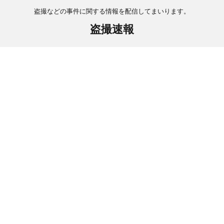
盗撮などの事件に関する情報を配信してまいります。
盗撮速報