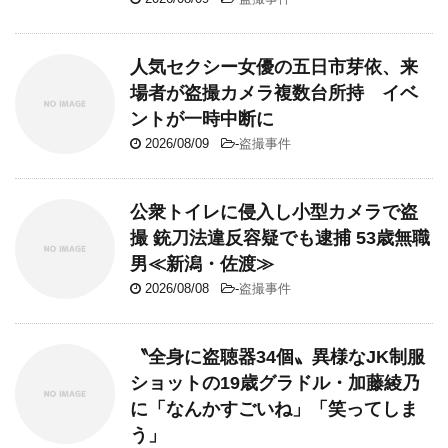
人気セクシー女優の五日市芽依、来
場者が盗撮カメラ複数台所持 イベ
ントが一時中断に
2026/08/09
-
盗撮事件
公衆トイレに侵入し小型カメラで盗
撮 銃刀法違反容疑でも逮捕 53歳無職
男≪新潟・佐渡≫
2026/08/08
-
盗撮事件
〝全身に盗聴器34個〟異様なJK制服
ショットの19歳グラドル・加藤綾乃
に「なんかすごいね」「笑ってしま
う」