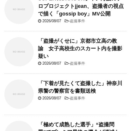
ロプロジェクトjjean、盗撮者の視点
で描く「gossip boy」MV公開
2026/08/07
-
盗撮事件
「盗撮がくせに」京都市立高の教
諭 女子高校生のスカート内を撮影
疑い
2026/08/07
-
盗撮事件
「下着が見たくて盗撮した」神奈川
県警の警察官を書類送検
2026/08/07
-
盗撮事件
「極めて成熟した選手」“盗撮問