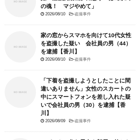
の魂！ マジやめて」
2026/08/10
-
盗撮事件
家の窓からスマホを向けて10代女性
を盗撮した疑い 会社員の男（44）
を逮捕【香川】
2026/08/10
-
盗撮事件
「下着を盗撮しようとしたことに間
違いありません」女性のスカートの
中にスマートフォンを差し入れた疑
いで会社員の男（30）を逮捕【香
川】
2026/08/09
-
盗撮事件