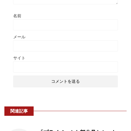
名前
メール
サイト
関連記事