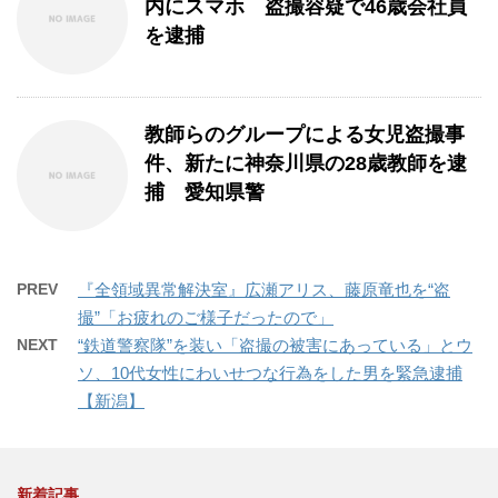
内にスマホ 盗撮容疑で46歳会社員
を逮捕
教師らのグループによる女児盗撮事
件、新たに神奈川県の28歳教師を逮
捕 愛知県警
PREV
『全領域異常解決室』広瀬アリス、藤原竜也を“盗
撮”「お疲れのご様子だったので」
NEXT
“鉄道警察隊”を装い「盗撮の被害にあっている」とウ
ソ、10代女性にわいせつな行為をした男を緊急逮捕
【新潟】
新着記事