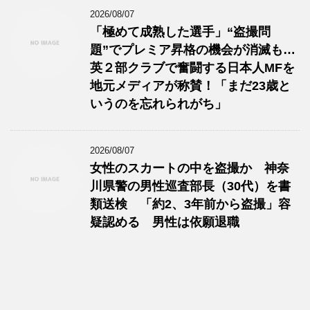
2026/08/07
「極めて成熟した選手」“盗撮問
題”でプレミア昇格の機会が消滅も…
英２部クラブで奮闘する日本人MFを
地元メディアが称賛！「まだ23歳と
いうのを忘れられがち」
2026/08/07
女性のスカートの中を盗撮か 神奈
川県警の男性巡査部長（30代）を書
類送検 「約2、3年前から盗撮」容
疑認める 男性は依願退職