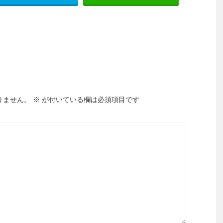
りません。
※
が付いている欄は必須項目です