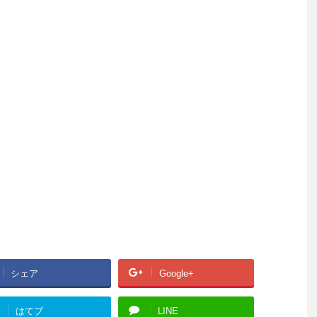
シェア
Google+
はてブ
LINE