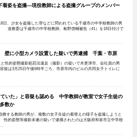
下着姿を盗撮―現役教師による盗撮グループのメンバー
18日、少女を盗撮した罪などに問われている千歳市の中学校教師の男
。 道教委は千歳市の中学校教師、柘野啓輔被告（41）を18日付けで
 壁に小型カメラ設置した疑いで男逮捕 千葉・市原
と性的姿態撮影処罰法違反（撮影）の疑いで木更津市、会社員の男
容疑は3月25日午後6時半ごろ、市原市内のビルの共同女子トイレに
っていた」と容疑も認める 中学教師が教室で女子生徒の
多数か
勤務する教師の男が、複数の女子生徒の着替えの様子を盗撮しようと
。 性的姿態等撮影未遂の疑いで逮捕されたのは大阪府和泉市立中学校
..