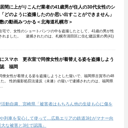
居間に上がりこんだ業者の41歳男が住人の30代女性のシ
「どのように盗撮したのか思い出すことができません」
数の動画みつかる＜北海道札幌市＞
宅で、女性のショートパンツの中を盗撮したとして、41歳の男が性
されました。 逮捕されたのは、札幌市清田区に住む建設業の男(41)
にスマホ 更衣室で同僚女性が着替える姿を盗撮しよう
認 福岡
同僚女性が着替える姿を盗撮しようとした疑いで、福岡県古賀市の48
した。 性的撮影処罰法違反（未遂）の疑いで逮捕されたのは、福岡県
..
が活動自粛、宮崎県「被害者はもちろん他の生徒も心に傷を
駅や列車を安心して使って…広島エリアの鉄道3社がマナー向
大な被害と3社で認識」