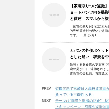
【家電取りつけ盗撮】
ョートパンツ内を撮影
と供述―スマホから複
家電の取り付けに訪れた住
的姿態等撮影の疑いで逮捕
です。 男は7月1 ...
カバンの外側ポケット
とした疑い 容疑を否
勤務する飲食店の更衣室で
歳の男が6日、逮捕されま
古賀市の会社員、青野源太 .
PREV
盗撮問題で宮崎日大高校柔道部
負っている可能性ある」
NEXT
テーマは“痴漢と盗撮の防止” 
上キャンペーン「痴漢や盗撮は重