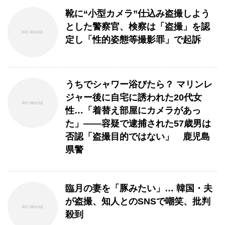
靴に“小型カメラ”仕込み盗撮しよう
とした警察官、検察は「盗撮」を認
定し「性的姿態等撮影罪」で起訴
うちでシャワー浴びたら？ マリンレ
ジャー後に自宅に誘われた20代女
性…「着替え部屋にカメラがあっ
た」――容疑で逮捕された57歳男は
否認「盗撮目的ではない」 鹿児島
県警
臨月の妻を「豚みたい」… 韓国・夫
が盗撮、知人とのSNSで嘲笑、批判
殺到