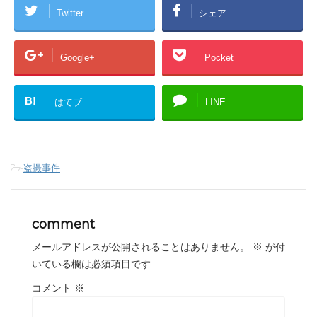
Twitter
シェア
Google+
Pocket
B!
はてブ
LINE
-
盗撮事件
comment
メールアドレスが公開されることはありません。
※
が付
いている欄は必須項目です
コメント
※