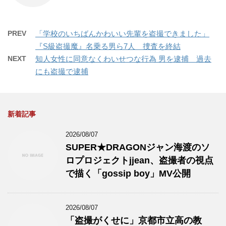
PREV
「学校のいちばんかわいい先輩を盗撮できました」
『S級盗撮魔』名乗る男ら7人 捜査を終結
NEXT
知人女性に同意なくわいせつな行為 男を逮捕 過去
にも盗撮で逮捕
新着記事
2026/08/07
SUPER★DRAGONジャン海渡のソ
ロプロジェクトjjean、盗撮者の視点
で描く「gossip boy」MV公開
2026/08/07
「盗撮がくせに」京都市立高の教