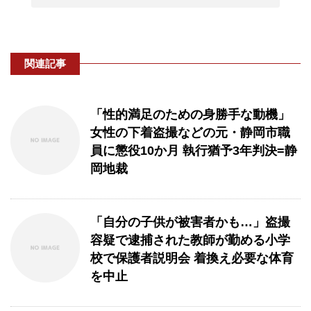
関連記事
「性的満足のための身勝手な動機」
女性の下着盗撮などの元・静岡市職
員に懲役10か月 執行猶予3年判決=静
岡地裁
「自分の子供が被害者かも…」盗撮
容疑で逮捕された教師が勤める小学
校で保護者説明会 着換え必要な体育
を中止