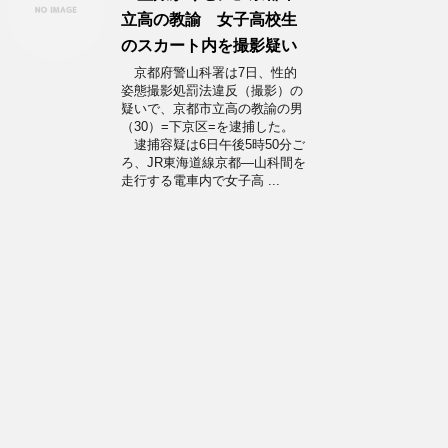
立高の教諭 女子高校生
のスカート内を撮影疑い
京都府警山科署は7日、性的
姿態撮影処罰法違反（撮影）の
疑いで、京都市立高の教諭の男
（30）=下京区=を逮捕した。
逮捕容疑は6日午後5時50分ご
ろ、JR東海道線京都―山科間を
走行する電車内で女子高 ...