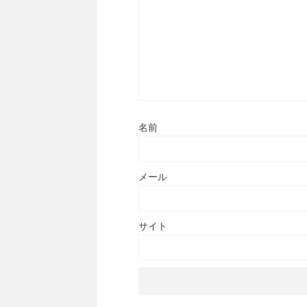
名前
メール
サイト