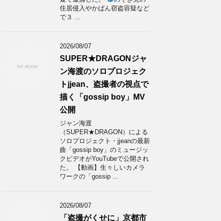
住居侵入やかばん窃盗容疑など
で３ ...
2026/08/07
SUPER★DRAGONジャ
ン海渡のソロプロジェク
トjjean、盗撮者の視点で
描く「gossip boy」MV
公開
ジャン海渡
（SUPER★DRAGON）による
ソロプロジェクト・jjeanの最新
曲「gossip boy」のミュージッ
クビデオがYouTubeで公開され
た。 【動画】生々しいカメラ
ワークの「gossip ...
2026/08/07
「盗撮がくせに」京都市