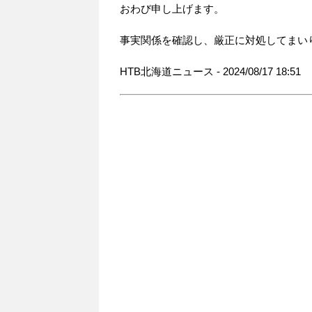
おわび申し上げます。
事実関係を確認し、厳正に対処してまい
HTB北海道ニュース - 2024/08/17 18:51