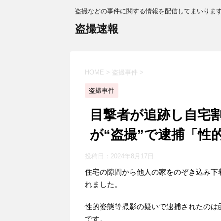
盗撮などの事件に関する情報を配信してまいりま
盗撮速報
HOME
>
盗撮事件
>
盗撮事件
目撃者が追跡し自宅割
が“盗撮”で逮捕「性
投稿日：
2024年8月17日
住宅の隙間から他人の家をのぞき込み下
れました。
性的姿態等撮影の疑いで逮捕されたのは
です。