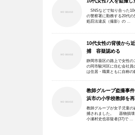
10代女性7人を盗撮
SNSなどで知り合った10
の警察署に勤務する20代
処罰法違反（撮影）の ...
10代女性の背後から
捕 容疑認める
静岡市葵区の路上で女性の
の同市駿河区に住む会社員
は住居・職業ともに自称の静 
教師グループ盗撮事件
浜市の小学校教師を再
教師グループが女子児童の
捕されました。 器物損壊
小瀬村史也容疑者(37)で ...