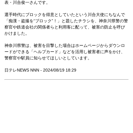
表・川合俊一さんです。
選手時代にブロックを得意としていたという川合大使にちなんで
「痴漢・盗撮を“ブロック”！」と題したチラシを、神奈川県警の警
察官や鉄道会社の関係者らと利用客に配って、被害の防止を呼び
かけました。
神奈川県警は、被害を目撃した場合はホームページからダウンロ
ードができる「ヘルプカード」などを活用し被害者に声をかけ、
警察官や駅員に知らせてほしいとしています。
日テレNEWS NNN - 2024/08/19 18:29