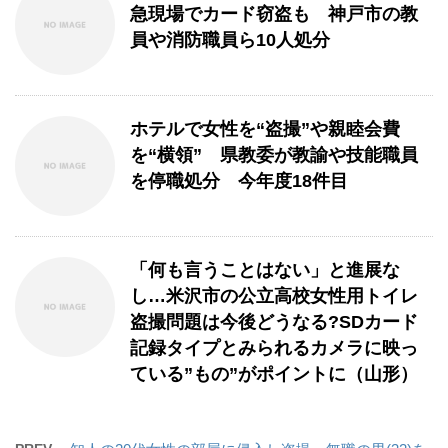
急現場でカード窃盗も 神戸市の教
員や消防職員ら10人処分
ホテルで女性を“盗撮”や親睦会費
を“横領” 県教委が教諭や技能職員
を停職処分 今年度18件目
「何も言うことはない」と進展な
し…米沢市の公立高校女性用トイレ
盗撮問題は今後どうなる?SDカード
記録タイプとみられるカメラに映っ
ている”もの”がポイントに（山形）