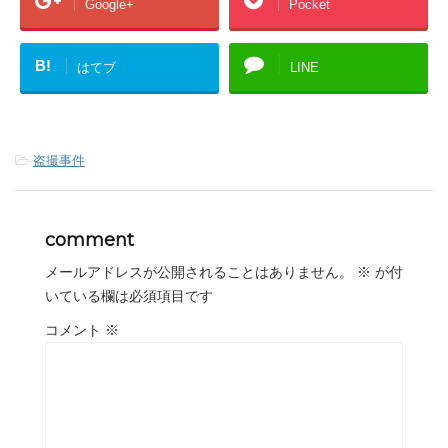
Google+
Pocket
B!
はてブ
LINE
-
盗撮事件
comment
メールアドレスが公開されることはありません。
※
が付
いている欄は必須項目です
コメント
※