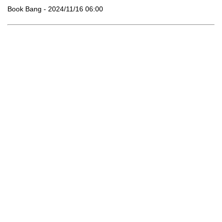
Book Bang - 2024/11/16 06:00