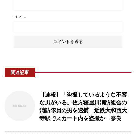
サイト
関連記事
【速報】「盗撮しているような不審
な男がいる」枚方寝屋川消防組合の
消防隊員の男を逮捕 近鉄大和西大
寺駅でスカート内を盗撮か 奈良