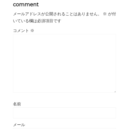
comment
メールアドレスが公開されることはありません。
※
が付
いている欄は必須項目です
コメント
※
名前
メール