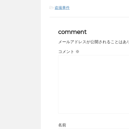
-
盗撮事件
comment
メールアドレスが公開されることはあ
コメント
※
名前