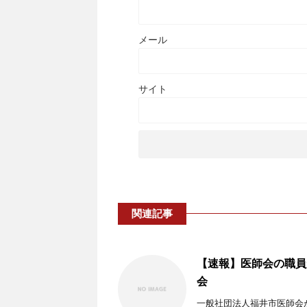
メール
サイト
関連記事
【速報】医師会の職員
会
一般社団法人福井市医師会