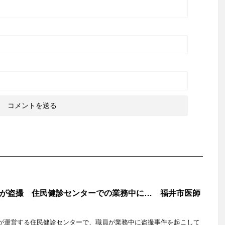
が盗撮 住民健診センターでの業務中に… 福井市医師
が運営する住民健診センターで、職員が業務中に盗撮事件を起こして