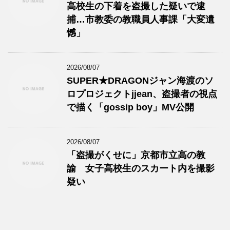
高校生の下着を盗撮した疑いで逮
捕…市教委の教職員人事課「大変遺
憾」
2026/08/07
SUPER★DRAGONジャン海渡のソ
ロプロジェクトjjean、盗撮者の視点
で描く「gossip boy」MV公開
2026/08/07
「盗撮がくせに」京都市立高の教
諭 女子高校生のスカート内を撮影
疑い