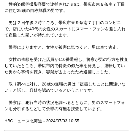
性的姿態等撮影容疑で逮捕されたのは、帯広市東８条南７丁目
に住む28歳の自称無職の男です。
男は２日午後２時半ごろ、帯広市東９条南７丁目のコンビニ
で、店にいた40代の女性のスカートにスマートフォンを差し入れ
て盗撮した疑いが持たれています。
警察によりますと、女性が被害に気づくと、男は車で逃走。
女性の依頼を受けた店員が110番通報し、警察が男の行方を捜査
していたところ、帯広市内で特徴の似た車を発見し、運転してい
た男から事情を聴き、容疑が固まったため逮捕しました。
取り調べに対し、28歳の無職の男は「盗撮したことに間違いな
い」と話し、容疑を認めているということです。
警察は、犯行当時の状況を調べるとともに、男のスマートフォ
ンを分析するなどして余罪の有無を捜査しています。
HBCニュース北海道 - 2024/07/03 10:55