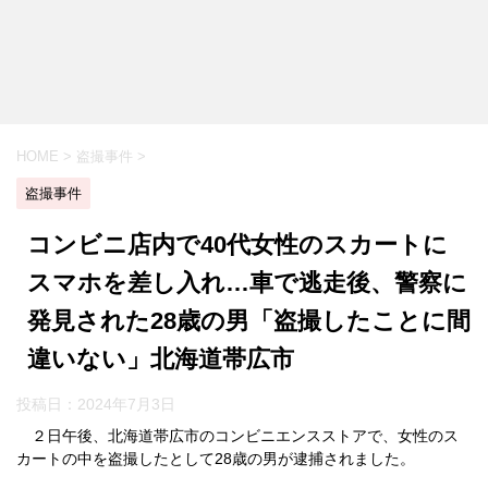
HOME
>
盗撮事件
>
盗撮事件
コンビニ店内で40代女性のスカートに
スマホを差し入れ…車で逃走後、警察に
発見された28歳の男「盗撮したことに間
違いない」北海道帯広市
投稿日：
2024年7月3日
２日午後、北海道帯広市のコンビニエンスストアで、女性のス
カートの中を盗撮したとして28歳の男が逮捕されました。