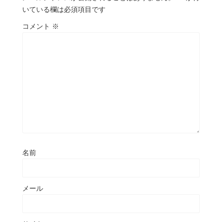
いている欄は必須項目です
コメント
※
名前
メール