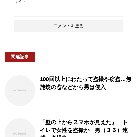
サイト
関連記事
100回以上にわたって盗撮や窃盗…無
施錠の窓などから男は侵入
「壁の上からスマホが見えた」 ト
イレで女性を盗撮か 男（３６）逮