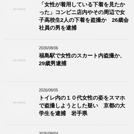
「女性が着用している下着を見たか
った」コンビニ店内やその周辺で女
子高校生2人の下着を盗撮か 26歳会
社員の男を逮捕
2026/08/06
福島駅で女性のスカート内盗撮か、
29歳男逮捕
2026/08/05
トイレ内の１０代女性の姿をスマホ
で盗撮しようとした疑い 京都の大
学生を逮捕 岩手県
2026/08/04