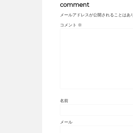
comment
メールアドレスが公開されることはあ
コメント
※
名前
メール