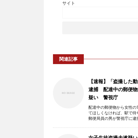
サイト
関連記事
【速報】「盗撮した動
逮捕 配達中の郵便物
疑い 警視庁
配達中の郵便物から女性の
てほしくなければ、駅で待
郵便局員の男が警視庁に逮捕 
女子生徒盗撮未遂疑い