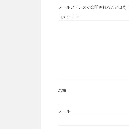
メールアドレスが公開されることはあ
コメント
※
名前
メール