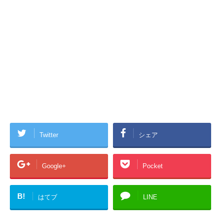
Twitter
シェア
Google+
Pocket
B!
はてブ
LINE