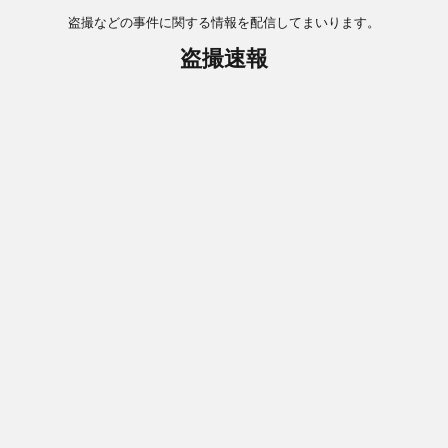
盗撮などの事件に関する情報を配信してまいります。
盗撮速報