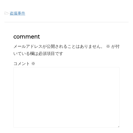
-
盗撮事件
comment
メールアドレスが公開されることはありません。
※
が付
いている欄は必須項目です
コメント
※