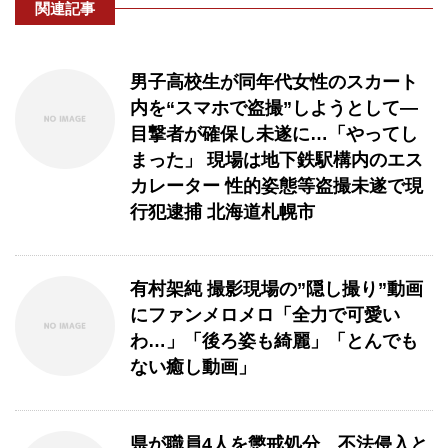
関連記事
男子高校生が同年代女性のスカート
内を“スマホで盗撮”しようとして―
目撃者が確保し未遂に…「やってし
まった」 現場は地下鉄駅構内のエス
カレーター 性的姿態等盗撮未遂で現
行犯逮捕 北海道札幌市
有村架純 撮影現場の”隠し撮り”動画
にファンメロメロ「全力で可愛い
わ…」「後ろ姿も綺麗」「とんでも
ない癒し動画」
県が職員4人を懲戒処分 不法侵入と