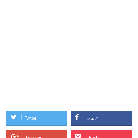
Twitter
シェア
Google+
Pocket