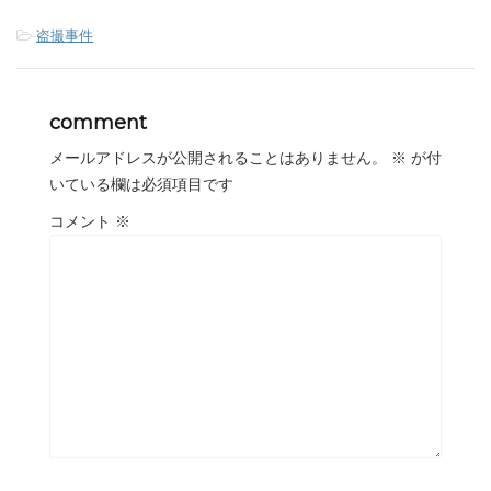
-
盗撮事件
comment
メールアドレスが公開されることはありません。
※
が付
いている欄は必須項目です
コメント
※