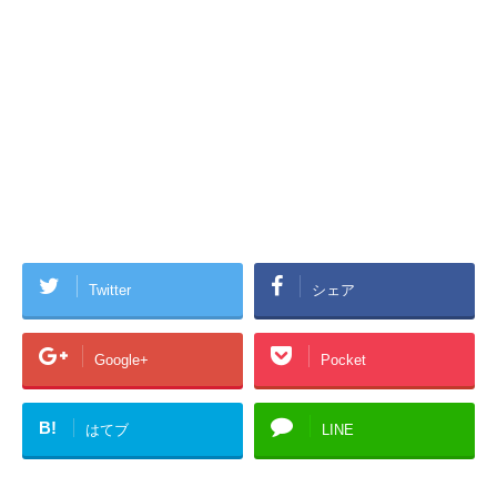
Twitter
シェア
Google+
Pocket
B!
はてブ
LINE