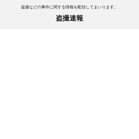
盗撮などの事件に関する情報を配信してまいります。
盗撮速報