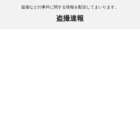
盗撮などの事件に関する情報を配信してまいります。
盗撮速報