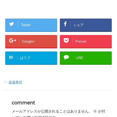
Twitter
シェア
Google+
Pocket
B!
はてブ
LINE
-
盗撮事件
comment
メールアドレスが公開されることはありません。
※
が付