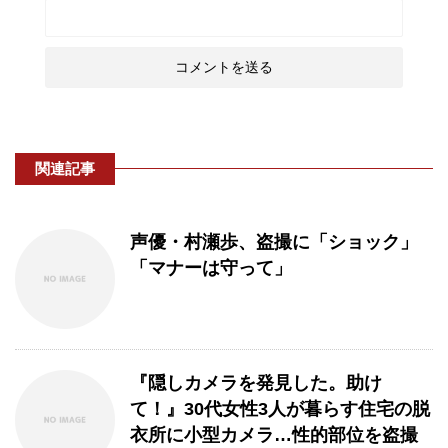
関連記事
声優・村瀬歩、盗撮に「ショック」
「マナーは守って」
『隠しカメラを発見した。助け
て！』30代女性3人が暮らす住宅の脱
衣所に小型カメラ…性的部位を盗撮