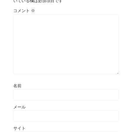
いている欄は必須項目です
コメント
※
名前
メール
サイト