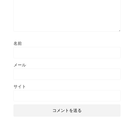
名前
メール
サイト