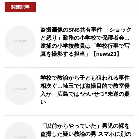
関連記事
盗撮画像のSNS共有事件 「ショック
と怒り」勤務の小学校で保護者会…
逮捕の小学校教員は「学校行事で写
真を撮影する担当」【news23】
学校で教諭から子ども狙われる事件
相次ぐ…埼玉では盗撮目的で教室侵
入か 広島では“わいせつ”未遂の疑
い
「以前からやっていた」男児の裸を
盗撮した疑い教諭の男 スマホに別の