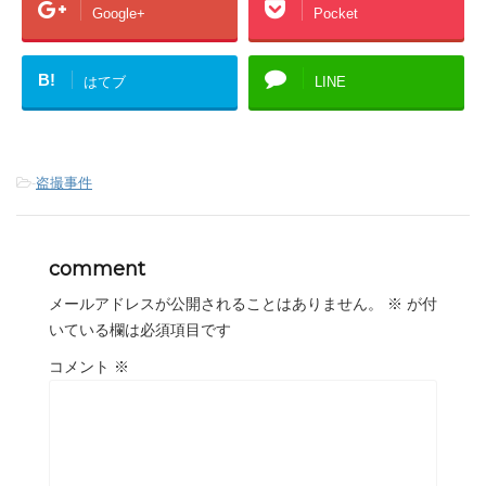
Google+
Pocket
B!
はてブ
LINE
-
盗撮事件
comment
メールアドレスが公開されることはありません。
※
が付
いている欄は必須項目です
コメント
※