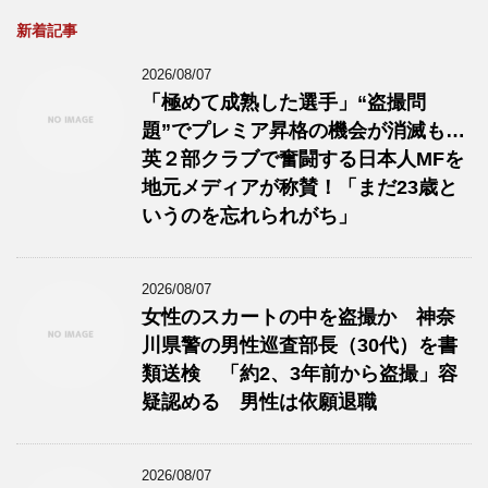
新着記事
2026/08/07
「極めて成熟した選手」“盗撮問
題”でプレミア昇格の機会が消滅も…
英２部クラブで奮闘する日本人MFを
地元メディアが称賛！「まだ23歳と
いうのを忘れられがち」
2026/08/07
女性のスカートの中を盗撮か 神奈
川県警の男性巡査部長（30代）を書
類送検 「約2、3年前から盗撮」容
疑認める 男性は依願退職
2026/08/07