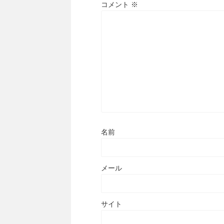
コメント
※
名前
メール
サイト