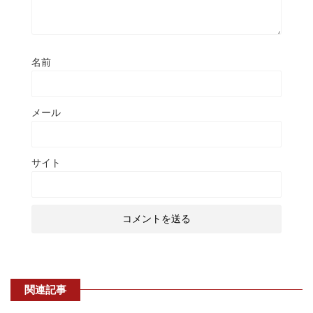
名前
メール
サイト
関連記事