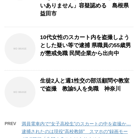
いありません」容疑認める 島根県
益田市
10代女性のスカート内を盗撮しよう
とした疑い等で逮捕 県職員の55歳男
が懲戒免職 民間企業から出向中
生徒2人と週1性交の部活顧問や教室
で盗撮 教諭5人を免職 神奈川
PREV
満員電車内で“女子高校生”のスカートの中を盗撮か…
逮捕されたのは現役“高校教師” スマホの“録画モー