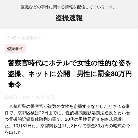
盗撮などの事件に関する情報を配信してまいります。
盗撮速報
HOME
>
盗撮事件
>
盗撮事件
警察官時代にホテルで女性の性的な姿を
盗撮、ネットに公開 男性に罰金80万円
命令
投稿日：
2024年11月22日
京都府警の警察官が複数の女性を盗撮するなどしたとされる事
件で、京都区検は22日までに、性的姿態撮影処罰法違反とわいせ
つ電磁的記録媒体陳列の罪で、20代の男性元巡査を略式起訴し
た。10月31日付。京都簡裁は11月8日付で罰金80万円の略式命令
を出した。