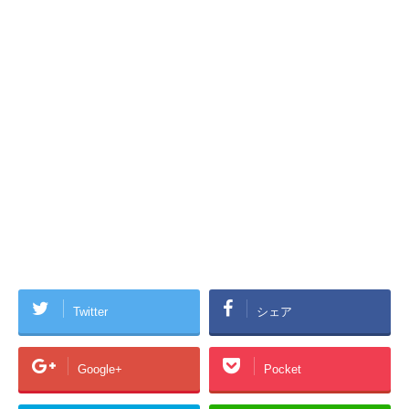
Twitter
シェア
Google+
Pocket