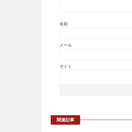
名前
メール
サイト
関連記事