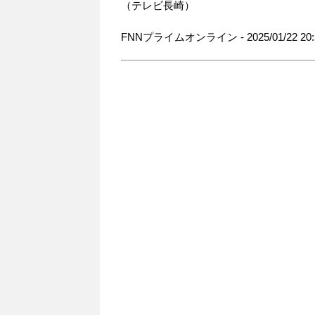
（テレビ長崎）
FNNプライムオンライン - 2025/01/22 20: