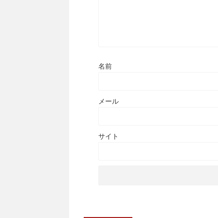
名前
メール
サイト