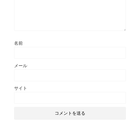
名前
メール
サイト