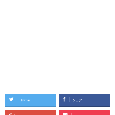
Twitter
シェア