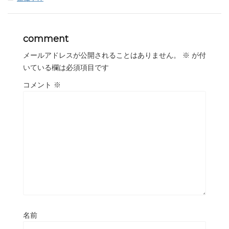
comment
メールアドレスが公開されることはありません。
※
が付
いている欄は必須項目です
コメント
※
名前