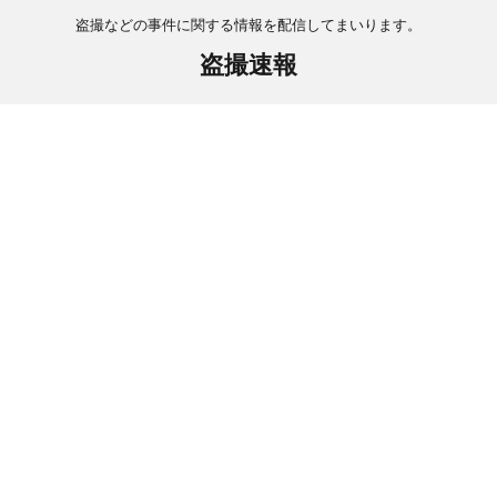
盗撮などの事件に関する情報を配信してまいります。
盗撮速報