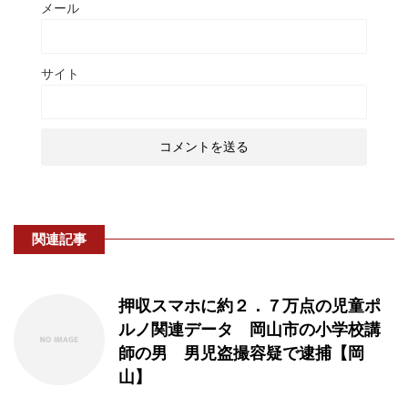
メール
サイト
関連記事
押収スマホに約２．７万点の児童ポ
ルノ関連データ 岡山市の小学校講
師の男 男児盗撮容疑で逮捕【岡
山】