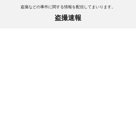
盗撮などの事件に関する情報を配信してまいります。
盗撮速報