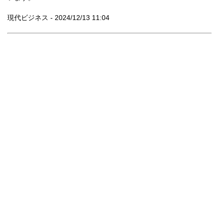
現代ビジネス - 2024/12/13 11:04