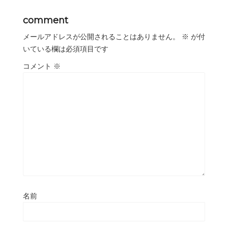
comment
メールアドレスが公開されることはありません。
※
が付
いている欄は必須項目です
コメント
※
名前