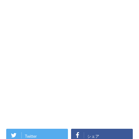
Twitter
シェア