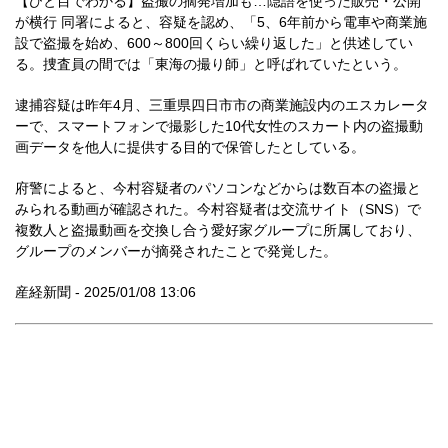
【ひと目でわかる】盗撮の摘発増加も…隠語を使った販売・公開
が横行 同署によると、容疑を認め、「5、6年前から電車や商業施
設で盗撮を始め、600～800回くらい繰り返した」と供述してい
る。捜査員の間では「東海の撮り師」と呼ばれていたという。
逮捕容疑は昨年4月、三重県四日市市の商業施設内のエスカレータ
ーで、スマートフォンで撮影した10代女性のスカート内の盗撮動
画データを他人に提供する目的で保管したとしている。
府警によると、今村容疑者のパソコンなどからは数百本の盗撮と
みられる動画が確認された。今村容疑者は交流サイト（SNS）で
複数人と盗撮動画を交換し合う愛好家グループに所属しており、
グループのメンバーが摘発されたことで発覚した。
産経新聞 - 2025/01/08 13:06