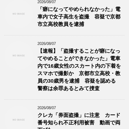
2026/08/07
「癖になってやめられなかった」電
車内で女子高生を盗撮 容疑で京都
市立高校教員を逮捕
2026/08/07
【速報】「盗撮することが癖になっ
てやめることができなかった」電車
内で16歳女性のスカート内の下着を
スマホで撮影か 京都市立高校・教
員の30歳男を逮捕 容疑を認める
警察は余罪あるとみて捜査
2026/08/07
クレカ「券面盗撮」に注意 カード
番号知られ不正利用被害 動画で両