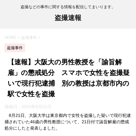
盗撮などの事件に関する情報を配信してまいります。
盗撮速報
HOME
>
盗撮事件
>
盗撮事件
【速報】大阪大の男性教授を「諭旨解
雇」の懲戒処分 スマホで女性を盗撮疑
いで現行犯逮捕 別の教授は京都市内の
駅で女性を盗撮
投稿日：
2024年8月21日
8月21日、大阪大学は東京都内で女性を盗撮した疑いで現行犯逮
捕されていた46歳の男性教授について、21日付で諭旨解雇の懲戒
処分にしたと発表しました。