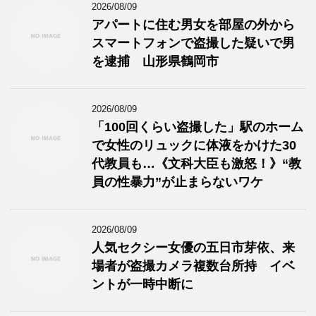
2026/08/09
アパートに住む男女を部屋の外から
スマートフォンで盗撮した疑いで男
を逮捕 山形県鶴岡市
2026/08/09
「100回くらい盗撮した」駅のホーム
で女性のリュックに体液をかけた30
代教員も…《文科大臣も激怒！》“教
員の性暴力”が止まらないワケ
2026/08/09
人気セクシー女優の五日市芽依、来
場者が盗撮カメラ複数台所持 イベ
ントが一時中断に