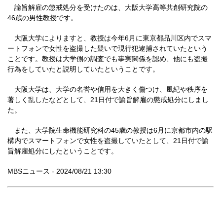
諭旨解雇の懲戒処分を受けたのは、大阪大学高等共創研究院の
46歳の男性教授です。
大阪大学によりますと、教授は今年6月に東京都品川区内でスマ
ートフォンで女性を盗撮した疑いで現行犯逮捕されていたという
ことです。教授は大学側の調査でも事実関係を認め、他にも盗撮
行為をしていたと説明していたということです。
大阪大学は、大学の名誉や信用を大きく傷つけ、風紀や秩序を
著しく乱したなどとして、21日付で諭旨解雇の懲戒処分にしまし
た。
また、大学院生命機能研究科の45歳の教授は6月に京都市内の駅
構内でスマートフォンで女性を盗撮していたとして、21日付で諭
旨解雇処分にしたということです。
MBSニュース - 2024/08/21 13:30