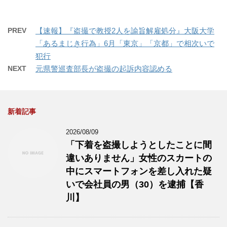
PREV
【速報】『盗撮で教授2人を諭旨解雇処分』大阪大学
「あるまじき行為」6月「東京」「京都」で相次いで
犯行
NEXT
元県警巡査部長が盗撮の起訴内容認める
新着記事
2026/08/09
「下着を盗撮しようとしたことに間
違いありません」女性のスカートの
中にスマートフォンを差し入れた疑
いで会社員の男（30）を逮捕【香
川】