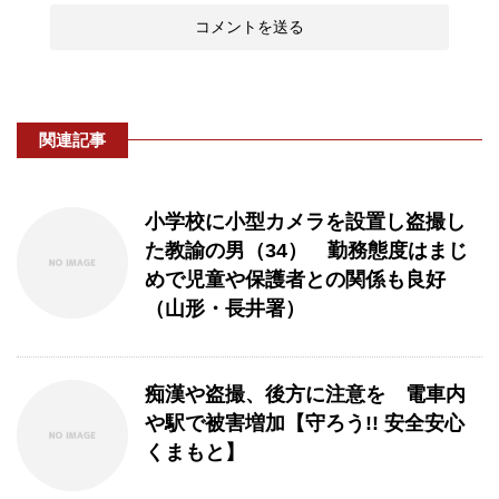
関連記事
小学校に小型カメラを設置し盗撮し
た教諭の男（34） 勤務態度はまじ
めで児童や保護者との関係も良好
（山形・長井署）
痴漢や盗撮、後方に注意を 電車内
や駅で被害増加【守ろう!! 安全安心
くまもと】