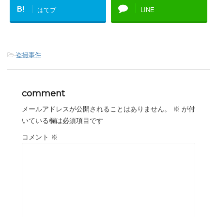
B!
はてブ
LINE
-
盗撮事件
comment
メールアドレスが公開されることはありません。
※
が付
いている欄は必須項目です
コメント
※