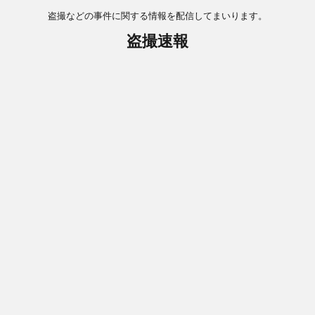
盗撮などの事件に関する情報を配信してまいります。
盗撮速報