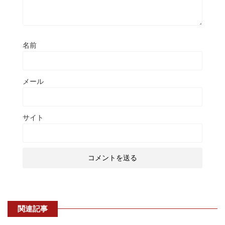
名前
メール
サイト
関連記事