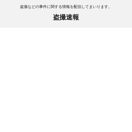
盗撮などの事件に関する情報を配信してまいります。
盗撮速報