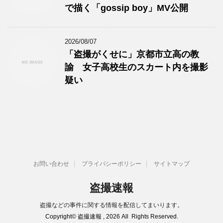
で描く「gossip boy」MV公開
2026/08/07
「盗撮がくせに」京都市立高の教
諭 女子高校生のスカート内を撮影
疑い
お問い合わせ
プライバシーポリシー
サイトマップ
盗撮速報
盗撮などの事件に関する情報を配信してまいります。
Copyright© 盗撮速報 , 2026 All Rights Reserved.