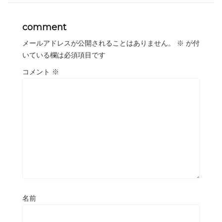
comment
メールアドレスが公開されることはありません。
※
が付
いている欄は必須項目です
コメント
※
名前