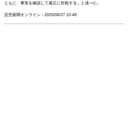
ともに、事実を確認して厳正に対処する」と述べた。
読売新聞オンライン - 2025/06/27 10:48