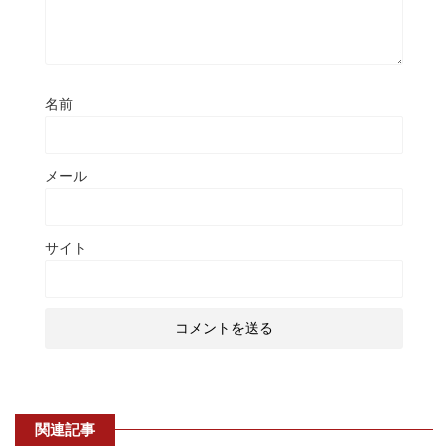
名前
メール
サイト
関連記事