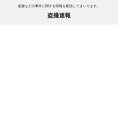
盗撮などの事件に関する情報を配信してまいります。
盗撮速報