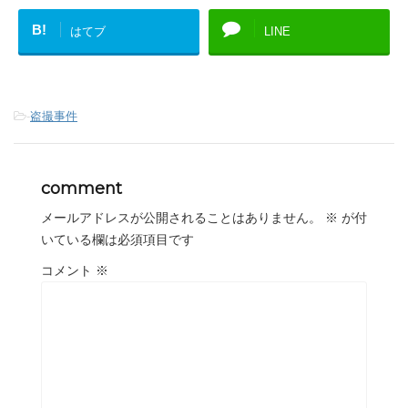
B!
はてブ
LINE
-
盗撮事件
comment
メールアドレスが公開されることはありません。
※
が付
いている欄は必須項目です
コメント
※