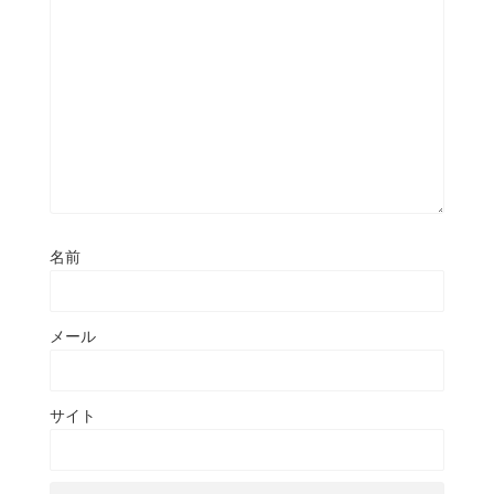
名前
メール
サイト