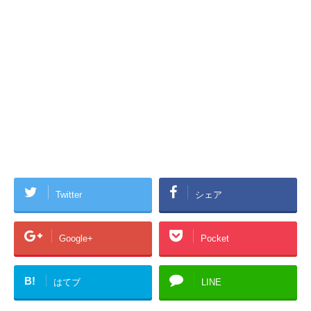
Twitter
シェア
Google+
Pocket
B!
はてブ
LINE