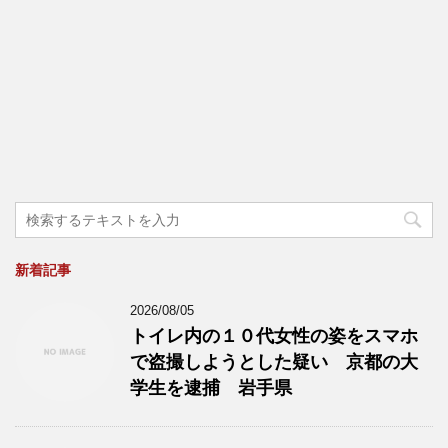
新着記事
2026/08/05
トイレ内の１０代女性の姿をスマホ
で盗撮しようとした疑い 京都の大
学生を逮捕 岩手県