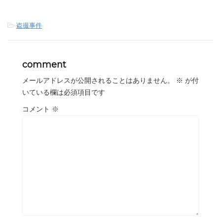
-
盗撮事件
comment
メールアドレスが公開されることはありません。
※
が付
いている欄は必須項目です
コメント
※