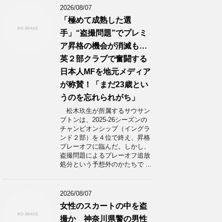
2026/08/07
「極めて成熟した選
手」“盗撮問題”でプレミ
ア昇格の機会が消滅も…
英２部クラブで奮闘する
日本人MFを地元メディア
が称賛！「まだ23歳とい
うのを忘れられがち」
松木玖生が所属するサウサン
プトンは、2025-26シーズンの
チャンピオンシップ（イングラ
ンド２部）を４位で終え、昇格
プレーオフに臨んだ。しかし、
盗撮問題によるプレーオフ追放
処分という予想外のかたちで ...
2026/08/07
女性のスカートの中を盗
撮か 神奈川県警の男性