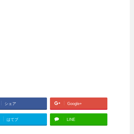
シェア
Google+
はてブ
LINE