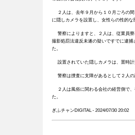
２人は、去年９月から１０月ごろの間
に隠しカメラを設置し、女性らの性的な
警察によりますと、２人は、従業員寮
撮影処罰法違反未遂の疑いですでに逮捕
た。
設置されていた隠しカメラは、置時計
警察は捜査に支障があるとして２人の
２人は風俗に関わる会社の経営側で、
た。
ぎふチャンDIGITAL - 2024/07/30 20:02