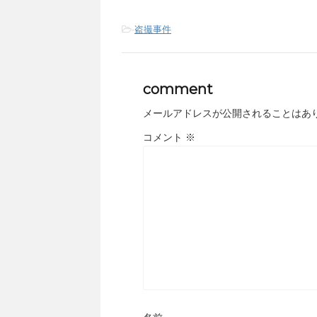
-
盗撮事件
comment
メールアドレスが公開されることはあ
コメント
※