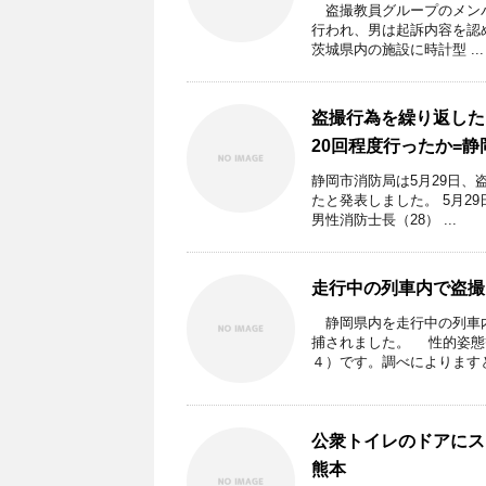
盗撮教員グループのメンバ
行われ、男は起訴内容を認め
茨城県内の施設に時計型 ...
盗撮行為を繰り返した
20回程度行ったか=
静岡市消防局は5月29日、
たと発表しました。 5月
男性消防士長（28） ...
走行中の列車内で盗撮
静岡県内を走行中の列車内
捕されました。 性的姿態
４）です。調べによりますと 
公衆トイレのドアにス
熊本