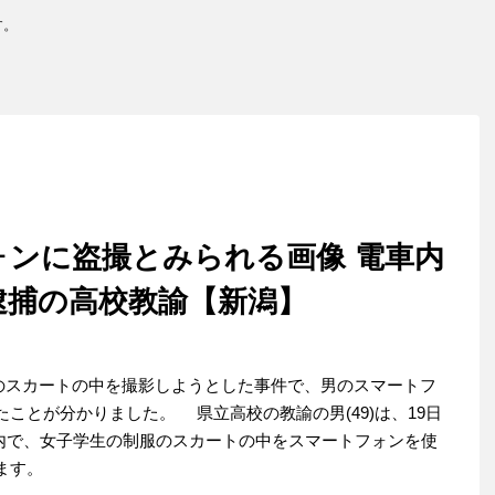
す。
ォンに盗撮とみられる画像 電車内
逮捕の高校教諭【新潟】
生のスカートの中を撮影しようとした事件で、男のスマートフ
ことが分かりました。 県立高校の教諭の男(49)は、19日
車内で、女子学生の制服のスカートの中をスマートフォンを使
ます。