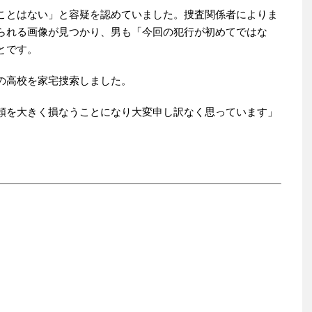
ことはない」と容疑を認めていました。捜査関係者によりま
られる画像が見つかり、男も「今回の犯行が初めてではな
とです。
の高校を家宅捜索しました。
頼を大きく損なうことになり大変申し訳なく思っています」