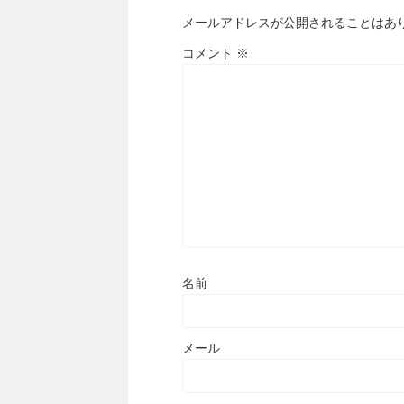
メールアドレスが公開されることはあ
コメント
※
名前
メール