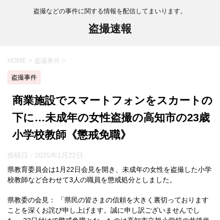
盗撮などの事件に関する情報を配信してまいります。
盗撮速報
HOME
>
盗撮事件
>
盗撮事件
商業施設でスマートフォンをスカートの
下に…未成年の女性盗撮の高知市の23歳
小学校教師《懲戒免職》
投稿日：
2025年1月22日
県教育委員会は1月22日会見を開き、未成年の女性を盗撮した小学
校教師など合わせて3人の職員を懲戒処分としました。
県教委の会見： 「県民の皆さまの信頼を大きく裏切っております
ことを深くお詫び申し上げます。誠に申し訳ございませんでし