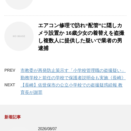
エアコン修理で訪れ“配管”に隠しカ
メラ設置か 16歳少女の着替えを盗撮
し複数人に提供した疑いで業者の男
逮捕
PREV
市教委が再発防止策示す「小学校管理職の盗撮疑い」
勤務学校と前任の学校で保護者説明会も実施《長崎》
NEXT
【長崎】佐世保市の公立小学校での盗撮疑惑続報 教
育長が謝罪
新着記事
2026/08/07