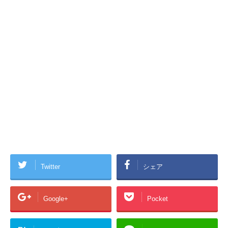
Twitter
シェア
Google+
Pocket