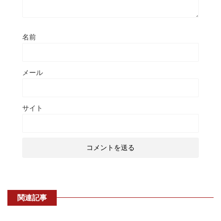
名前
メール
サイト
関連記事