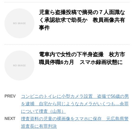
児童ら盗撮投稿で摘発の７人面識な
く承認欲求で助長か 教員画像共有
事件
電車内で女性の下半身盗撮 枚方市
職員停職6カ月 スマホ録画状態に
PREV
コンビニのトイレに小型カメラ設置 盗撮で56歳の男
を逮捕 自宅から同じようなカメラがいくつも…余罪
について捜査（山形）
NEXT
捜査資料の児童の裸画像をスマホに保存 元広島県警
巡査長に有罪判決