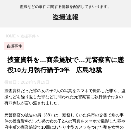
盗撮などの事件に関する情報を配信してまいります。
盗撮速報
HOME
>
盗撮事件
>
盗撮事件
捜査資料を…商業施設で…元警察官に懲
役10カ月執行猶予3年 広島地裁
投稿日：
2024年9月19日
捜査資料だった裸の女の子2人の写真をスマホで撮影した罪や、盗
撮などを繰り返した罪などに問われた元警察官に執行猶予付きの
有罪判決が言い渡されました。
元警察官の被告の男（38）は、勤務していた呉市の交番で別の事
件の捜査資料だった裸の女の子2人の写真をスマホで撮影した罪や
府中町の商業施設で10回にわたり小型カメラをつけた靴を女性の