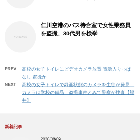
仁川空港のバス待合室で女性乗務員
を盗撮、30代男を検挙
PREV
高校の女子トイレにビデオカメラ放置 電源入りっぱ
なし 盗撮か
NEXT
高校の女子トイレで録画状態のカメラを生徒が発見
カメラは学校の備品 盗撮事件とみて警察が捜査【福
井】
新着記事
2026/08/09