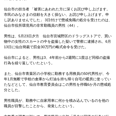
仙台市の担当者 「被害にあわれた方に深くお詫び申し上げます。
市民のみなさまの信頼を大きく損ない、お詫び申し上げます。申
し訳ありませんでした」 3日付けで懲戒免職の処分を受けたのは、
仙台市役所環境局の非常勤職員の男性（44）。
男性は、5月23日夕方 仙台市宮城野区のドラッグストアで、買い
物中の女性のスカートの中を盗撮した疑いで警察に逮捕され、6月
13日に仙台簡裁で罰金30万円の略式命令を受けた。
仙台市によると、男性は3、4年前から2週間に1度ほど同様の盗撮
行為を繰り返していたという。
また、仙台市青葉区の小学校に勤務する用務員の50代男性が、今
年1月無断で学校の倉庫から灯油を持ち帰り自宅の暖房に使ってい
たなどとして、仙台市教育委員会はこの男性を停職6か月の懲戒処
分とした。
男性職員が、勤務中に自家用車に何かを積み込んでいるのを他の
職員が目撃したことから、発覚したという。