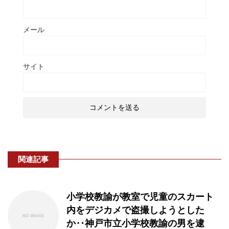
メール
サイト
関連記事
小学校教諭が教室で児童のスカート
内をデジカメで盗撮しようとした
か‥神戸市立小学校教諭の男を逮