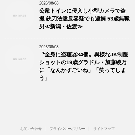
2026/08/08
公衆トイレに侵入し小型カメラで盗
撮 銃刀法違反容疑でも逮捕 53歳無職
男≪新潟・佐渡≫
2026/08/08
〝全身に盗聴器34個〟異様なJK制服
ショットの19歳グラドル・加藤綾乃
に「なんかすごいね」「笑ってしま
う」
お問い合わせ
プライバシーポリシー
サイトマップ