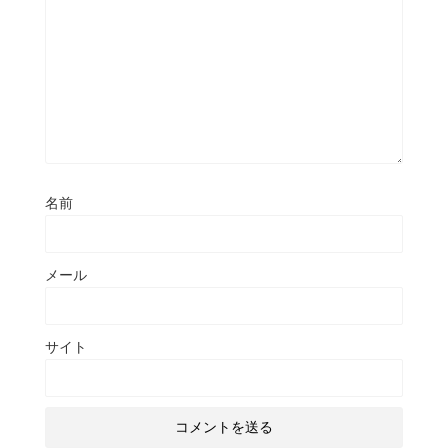
名前
メール
サイト