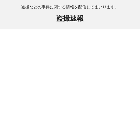
盗撮などの事件に関する情報を配信してまいります。
盗撮速報