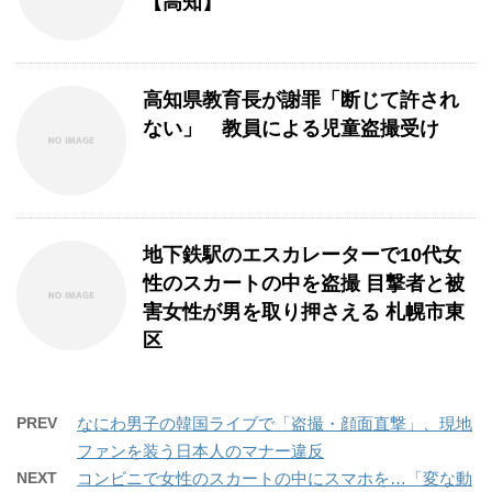
【高知】
高知県教育長が謝罪「断じて許され
ない」 教員による児童盗撮受け
地下鉄駅のエスカレーターで10代女
性のスカートの中を盗撮 目撃者と被
害女性が男を取り押さえる 札幌市東
区
PREV
なにわ男子の韓国ライブで「盗撮・顔面直撃」、現地
ファンを装う日本人のマナー違反
NEXT
コンビニで女性のスカートの中にスマホを…「変な動