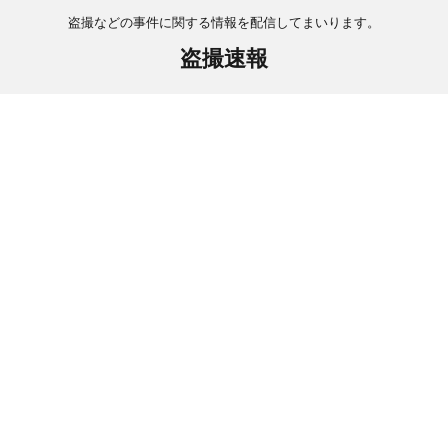
盗撮などの事件に関する情報を配信してまいります。
盗撮速報