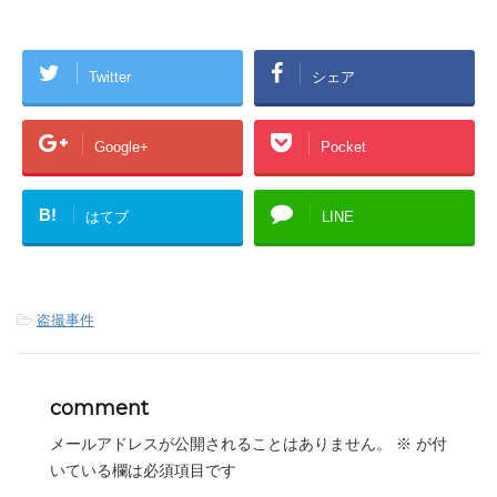
Twitter
シェア
Google+
Pocket
B!
はてブ
LINE
-
盗撮事件
comment
メールアドレスが公開されることはありません。
※
が付
いている欄は必須項目です