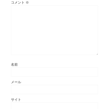
コメント
※
名前
メール
サイト