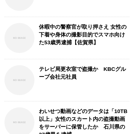
休暇中の警察官が取り押さえ 女性の
下着や身体の撮影目的でスマホ向け
た53歳男逮捕【佐賀県】
テレビ局更衣室で盗撮か KBCグル
ープ会社元社員
わいせつ動画などのデータは「10TB
以上」女性のスカート内の盗撮動画
をサーバーに保管したか 石川県の