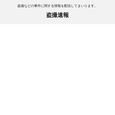
盗撮などの事件に関する情報を配信してまいります。
盗撮速報