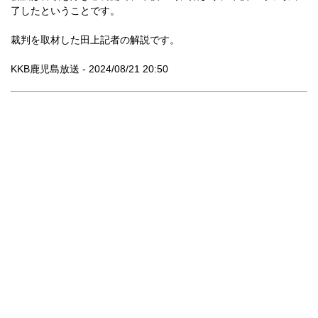
了したということです。
裁判を取材した田上記者の解説です。
KKB鹿児島放送 - 2024/08/21 20:50