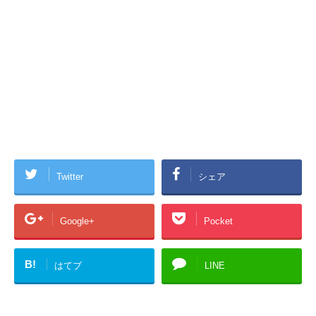
Twitter
シェア
Google+
Pocket
B!
はてブ
LINE