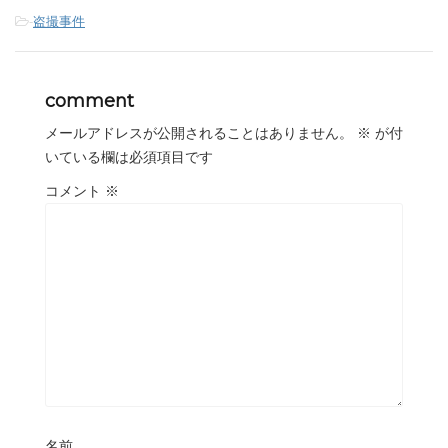
-
盗撮事件
comment
メールアドレスが公開されることはありません。
※
が付
いている欄は必須項目です
コメント
※
名前