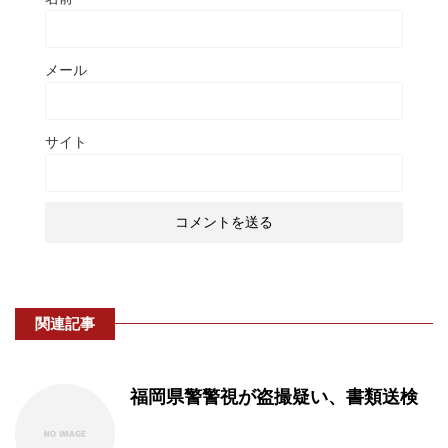
メール
サイト
関連記事
福岡県警警視が盗撮疑い、書類送検