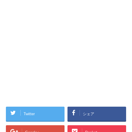
Twitter
シェア