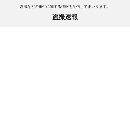
盗撮などの事件に関する情報を配信してまいります。
盗撮速報