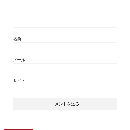
名前
メール
サイト