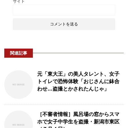
サイト
関連記事
元「東大王」の美人タレント、女子
トイレで恐怖体験「おじさんに鉢合
わせ…盗撮とかされたんじゃ」
［不審者情報］風呂場の窓からスマ
ホで女子中学生を盗撮・新潟市東区