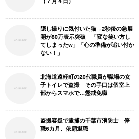
（７月４日）
隠し撮りに気付いた猫→2秒後の急展
開が80万表示突破 「変な笑い方し
てしまったw」「心の準備が追い付か
ない！」
北海道遠軽町の20代職員が職場の女
子トイレで盗撮 その手口は個室上
部からスマホで…懲戒免職
盗撮容疑で逮捕の千葉市消防士 停
職6カ月、依願退職