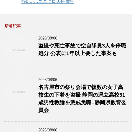
の疑い…ユニクロ店長逮捕
新着記事
2026/08/06
盗撮や死亡事故で空自隊員3人を停職
処分 公表に1年以上要した事案も
2026/08/06
名古屋市の祭り会場で複数の女子高
校生の下着を盗撮 静岡の県立高校51
歳男性教諭を懲戒免職=静岡県教育委
員会
2026/08/06