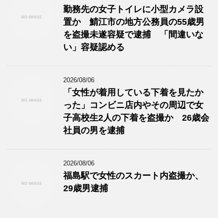
勤務先の女子トイレに小型カメラ設
置か 鯖江市の地方公務員の55歳男
を盗撮未遂容疑で逮捕 「間違いな
い」容疑認める
2026/08/06
「女性が着用している下着を見たか
った」コンビニ店内やその周辺で女
子高校生2人の下着を盗撮か 26歳会
社員の男を逮捕
2026/08/06
福島駅で女性のスカート内盗撮か、
29歳男逮捕