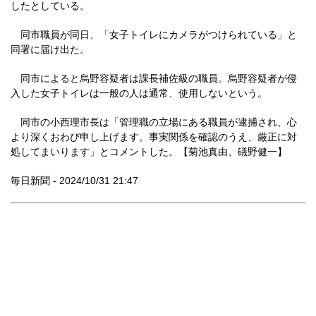
したとしている。
同市職員が同日、「女子トイレにカメラがつけられている」と
同署に届け出た。
同市によると烏野容疑者は課長補佐級の職員。烏野容疑者が侵
入した女子トイレは一般の人は通常、使用しないという。
同市の小西理市長は「管理職の立場にある職員が逮捕され、心
より深くおわび申し上げます。事実関係を確認のうえ、厳正に対
処してまいります」とコメントした。【菊池真由、礒野健一】
毎日新聞 - 2024/10/31 21:47