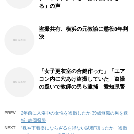
る」の声
盗撮共有、横浜の元教諭に懲役8年判
決
「女子更衣室の合鍵作った」「エア
コン内に穴あけ盗撮していた」盗撮
の疑いで教師の男ら逮捕 愛知県警
PREV
2年前に入浴中の女性を盗撮したか 39歳無職の男を逮
捕=静岡県警
NEXT
“裸や下着姿にならざるを得ない試着”狙ったか 盗撮