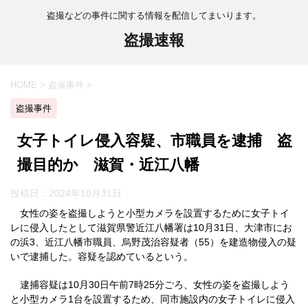
盗撮などの事件に関する情報を配信してまいります。
盗撮速報
HOME
>
盗撮事件
>
盗撮事件
女子トイレ侵入容疑、市職員を逮捕 盗
撮目的か 滋賀・近江八幡
投稿日：
2024年10月31日
女性の姿を盗撮しようと小型カメラを設置するために女子トイ
レに侵入したとして滋賀県警近江八幡署は10月31日、大津市にお
の浜3、近江八幡市職員、烏野茂治容疑者（55）を建造物侵入の疑
いで逮捕した。容疑を認めているという。
逮捕容疑は10月30日午前7時25分ごろ、女性の姿を盗撮しよう
と小型カメラ1台を設置するため、同市施設内の女子トイレに侵入