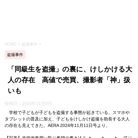
HOME
>
盗撮事件
>
盗撮事件
「同級生を盗撮」の裏に、けしかける大
人の存在 高値で売買、撮影者「神」扱
いも
投稿日：
2024年11月8日
学校で子どもが子どもを盗撮する事態が起きている。スマホや
タブレットの普及に加え、子どもをけしかけ盗撮を助長する大人
の存在も見えてきた。AERA 2024年11月11日号より。