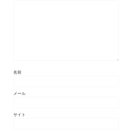
名前
メール
サイト