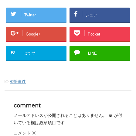
Twitter
シェア
Google+
Pocket
B!
はてブ
LINE
-
盗撮事件
comment
メールアドレスが公開されることはありません。
※
が付
いている欄は必須項目です
コメント
※