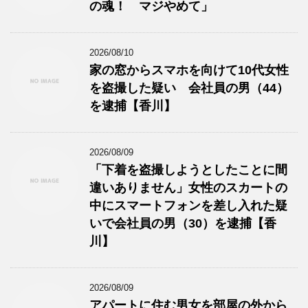
の魂！ マジやめて」
2026/08/10
家の窓からスマホを向けて10代女性
を盗撮した疑い 会社員の男（44）
を逮捕【香川】
2026/08/09
「下着を盗撮しようとしたことに間
違いありません」女性のスカートの
中にスマートフォンを差し入れた疑
いで会社員の男（30）を逮捕【香
川】
2026/08/09
アパートに住む男女を部屋の外から