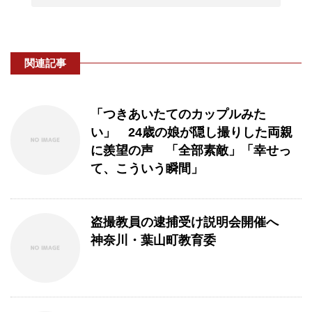
関連記事
「つきあいたてのカップルみた
い」 24歳の娘が隠し撮りした両親
に羨望の声 「全部素敵」「幸せっ
て、こういう瞬間」
盗撮教員の逮捕受け説明会開催へ
神奈川・葉山町教育委