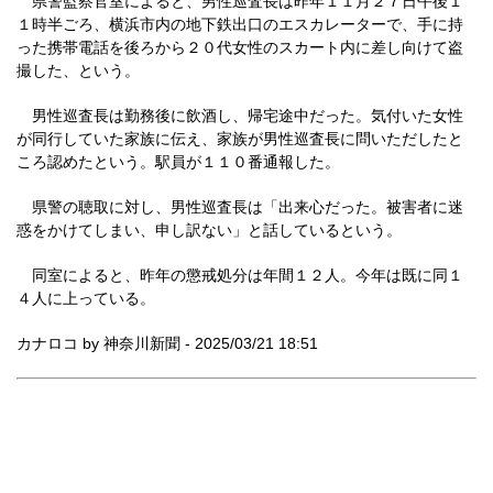
県警監察官室によると、男性巡査長は昨年１１月２７日午後１
１時半ごろ、横浜市内の地下鉄出口のエスカレーターで、手に持
った携帯電話を後ろから２０代女性のスカート内に差し向けて盗
撮した、という。
男性巡査長は勤務後に飲酒し、帰宅途中だった。気付いた女性
が同行していた家族に伝え、家族が男性巡査長に問いただしたと
ころ認めたという。駅員が１１０番通報した。
県警の聴取に対し、男性巡査長は「出来心だった。被害者に迷
惑をかけてしまい、申し訳ない」と話しているという。
同室によると、昨年の懲戒処分は年間１２人。今年は既に同１
４人に上っている。
カナロコ by 神奈川新聞 - 2025/03/21 18:51