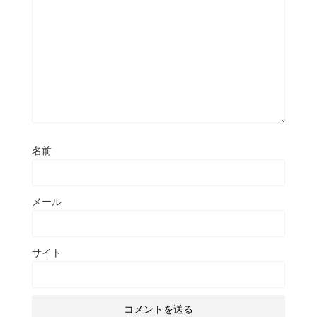
名前
メール
サイト