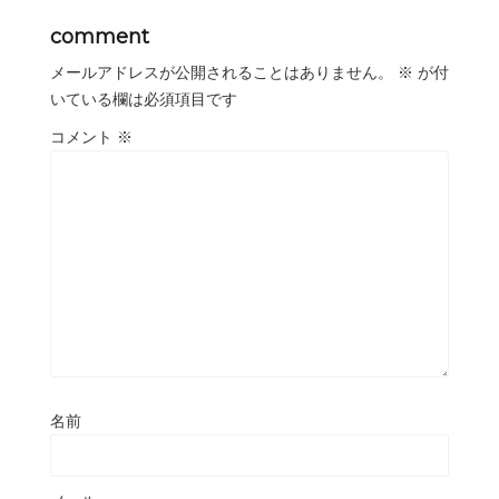
comment
メールアドレスが公開されることはありません。
※
が付
いている欄は必須項目です
コメント
※
名前