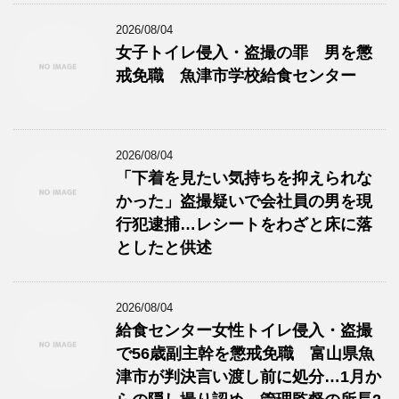
2026/08/04
女子トイレ侵入・盗撮の罪 男を懲
戒免職 魚津市学校給食センター
2026/08/04
「下着を見たい気持ちを抑えられな
かった」盗撮疑いで会社員の男を現
行犯逮捕…レシートをわざと床に落
としたと供述
2026/08/04
給食センター女性トイレ侵入・盗撮
で56歳副主幹を懲戒免職 富山県魚
津市が判決言い渡し前に処分…1月か