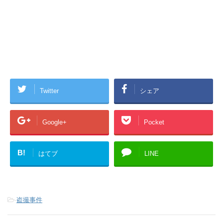
Twitter
シェア
Google+
Pocket
B!
はてブ
LINE
-
盗撮事件