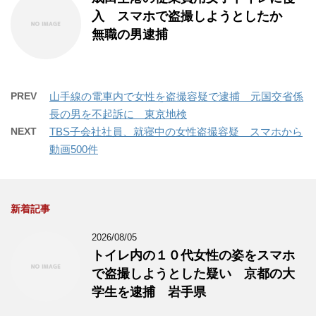
入 スマホで盗撮しようとしたか
無職の男逮捕
PREV
山手線の電車内で女性を盗撮容疑で逮捕 元国交省係
長の男を不起訴に 東京地検
NEXT
TBS子会社社員、就寝中の女性盗撮容疑 スマホから
動画500件
新着記事
2026/08/05
トイレ内の１０代女性の姿をスマホ
で盗撮しようとした疑い 京都の大
学生を逮捕 岩手県