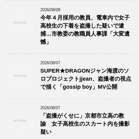
2026/08/08
今年４月採用の教員、電車内で女子
高校生の下着を盗撮した疑いで逮
捕…市教委の教職員人事課「大変遺
憾」
2026/08/07
SUPER★DRAGONジャン海渡のソ
ロプロジェクトjjean、盗撮者の視点
で描く「gossip boy」MV公開
2026/08/07
「盗撮がくせに」京都市立高の教
諭 女子高校生のスカート内を撮影
疑い