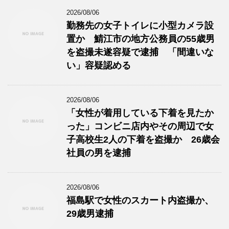
2026/08/06
勤務先の女子トイレに小型カメラ設
置か 鯖江市の地方公務員の55歳男
を盗撮未遂容疑で逮捕 「間違いな
い」容疑認める
2026/08/06
「女性が着用している下着を見たか
った」コンビニ店内やその周辺で女
子高校生2人の下着を盗撮か 26歳会
社員の男を逮捕
2026/08/06
福島駅で女性のスカート内盗撮か、
29歳男逮捕