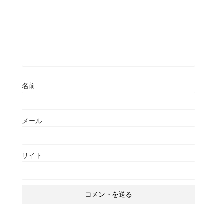
名前
メール
サイト