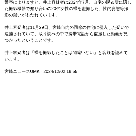
警察によりますと、井上容疑者は2024年7月、自宅の脱衣所に隠し
た撮影機器で知り合いの20代女性の裸を盗撮した、性的姿態等撮
影の疑いがもたれています。
井上容疑者は11月29日、宮崎市内の同僚の住宅に侵入した疑いで
逮捕されていて、取り調べの中で携帯電話から盗撮した動画が見
つかったということです。
井上容疑者は「裸を撮影したことは間違いない」と容疑を認めて
います。
宮崎ニュースUMK - 2024/12/02 18:55