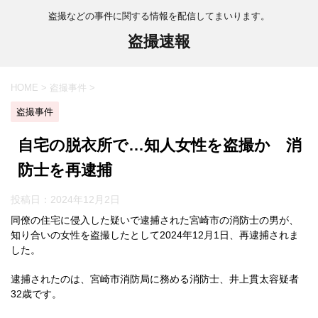
盗撮などの事件に関する情報を配信してまいります。
盗撮速報
HOME
>
盗撮事件
>
盗撮事件
自宅の脱衣所で…知人女性を盗撮か 消
防士を再逮捕
投稿日：
2024年12月2日
同僚の住宅に侵入した疑いで逮捕された宮崎市の消防士の男が、
知り合いの女性を盗撮したとして2024年12月1日、再逮捕されま
した。
逮捕されたのは、宮崎市消防局に務める消防士、井上貫太容疑者
32歳です。