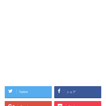
Twitter
シェア