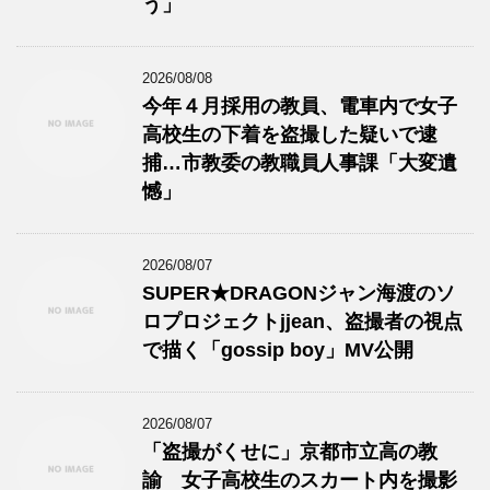
う」
2026/08/08
今年４月採用の教員、電車内で女子
高校生の下着を盗撮した疑いで逮
捕…市教委の教職員人事課「大変遺
憾」
2026/08/07
SUPER★DRAGONジャン海渡のソ
ロプロジェクトjjean、盗撮者の視点
で描く「gossip boy」MV公開
2026/08/07
「盗撮がくせに」京都市立高の教
諭 女子高校生のスカート内を撮影