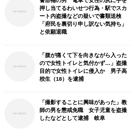
警部補の男 電車で女性の尻に手を
押し当てるわいせつ行為・駅でスカ
ート内盗撮などの疑いで書類送検
「府民を裏切り申し訳ない気持ち」
と依願退職
「腹が痛くて下を向きながら入った
ので女性トイレと気付かず…」盗撮
目的で女性トイレに侵入か 男子高
校生（18）を逮捕
「撮影することに興味があった」教
師の男を懲戒免職 女子児童を盗撮
したなどとして逮捕 岐阜