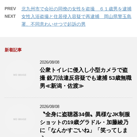
PREV
北九州市で会社の同僚の女性を盗撮 ６１歳男を逮捕
NEXT
女性入浴盗撮と住居侵入容疑で再逮捕 岡山県警玉島
署、不同意わいせつで起訴の男
新着記事
2026/08/08
公衆トイレに侵入し小型カメラで盗
撮 銃刀法違反容疑でも逮捕 53歳無職
男≪新潟・佐渡≫
2026/08/08
〝全身に盗聴器34個〟異様なJK制服
ショットの19歳グラドル・加藤綾乃
に「なんかすごいね」「笑ってしま